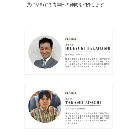
共に活動する青年部の仲間を紹介します。