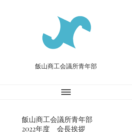
Skip
to
content
飯山商工会議所青年部
飯山商工会議所青年部
2022年度 会長挨拶