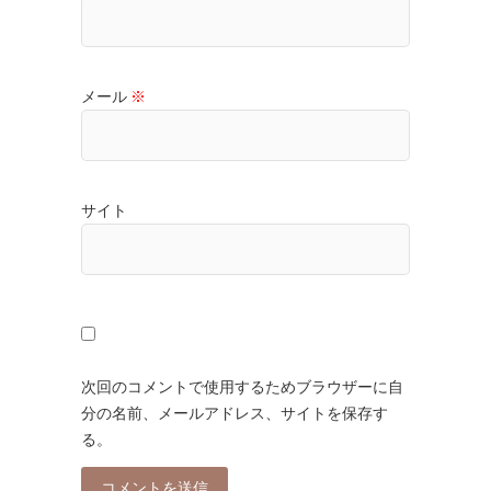
メール
※
サイト
次回のコメントで使用するためブラウザーに自
分の名前、メールアドレス、サイトを保存す
る。