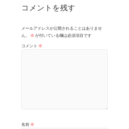
コメントを残す
メールアドレスが公開されることはありませ
ん。
※
が付いている欄は必須項目です
コメント
※
名前
※