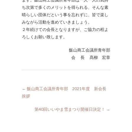
ち次第で多くのメリットを得られる、そんな素
晴らしい団体だという事を忘れずに、皆で楽し
みながら活動を進めていきましょう。
２年続けての会長となりますが、ご協力の程よ
ろしくお願い致します。
飯山商工会議所青年部
会 長 髙柳 宏章
←
飯山商工会議所青年部 2021年度 新会長
挨拶
第40回いいやま雪まつり開催日決定！
→