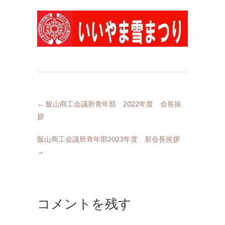
←
飯山商工会議所青年部 2022年度 会長挨
拶
飯山商工会議所青年部2023年度 新会長挨拶
→
コメントを残す