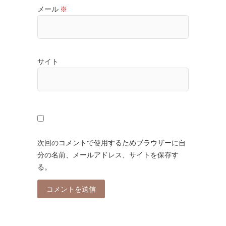
メール
※
サイト
次回のコメントで使用するためブラウザーに自
分の名前、メールアドレス、サイトを保存す
る。