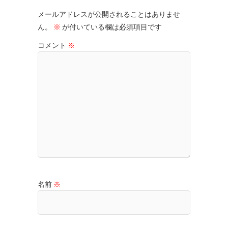
メールアドレスが公開されることはありませ
ん。
※
が付いている欄は必須項目です
コメント
※
名前
※