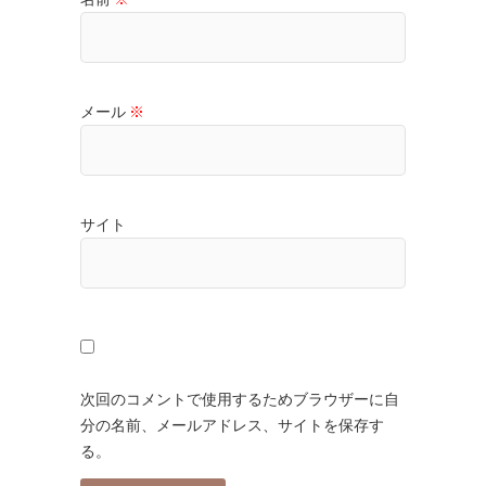
メール
※
サイト
次回のコメントで使用するためブラウザーに自
分の名前、メールアドレス、サイトを保存す
る。