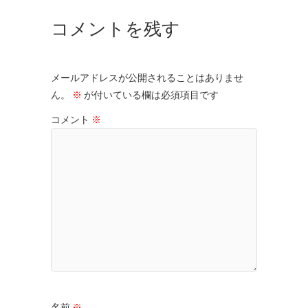
コメントを残す
メールアドレスが公開されることはありませ
ん。
※
が付いている欄は必須項目です
コメント
※
名前
※