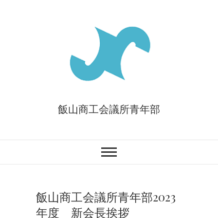
Skip
to
content
飯山商工会議所青年部
飯山商工会議所青年部2023
年度 新会長挨拶