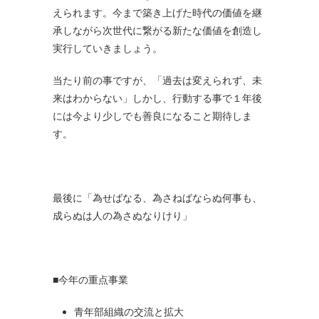
えられます。今まで築き上げた時代の価値を継
承しながら次世代に繋がる新たな価値を創造し
実行していきましょう。
当たり前の事ですが、「過去は変えられず、未
来はわからない」しかし、行動する事で１年後
には今より少しでも善良になること期待しま
す。
最後に「為せばなる、為さねばならぬ何事も、
成らぬは人の為さぬなりけり」
■今年の重点事業
青年部組織の交流と拡大